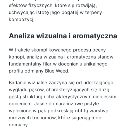
efektów fizycznych, które się rozwijają,
uchwycając istotę jego bogatej w terpeny
kompozycji.
Analiza wizualna i aromatyczna
W trakcie skomplikowanego procesu oceny
konopi, analiza wizualna i aromatyczna stanowi
fundamentalny filar w docenianiu unikalnego
profilu odmiany Blue Weed.
Badanie wizualne zaczyna się od uderzającego
wyglądu pąków, charakteryzujących się dużą,
gęstą strukturą i charakterystycznym niebieskim
odcieniem. Jasne pomarańczowe pistyle
wplecione w pąk podkreślają obfitą warstwę
mroźnych trichomów, które sugerują moc
odmiany.