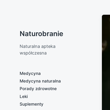
Naturobranie
Naturalna apteka
współczesna
Medycyna
Medycyna naturalna
Porady zdrowotne
Leki
Suplementy