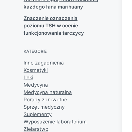
każdego fana marihuany
Znaczenie oznaczenia
poziomu TSH w ocenie
funkcjonowania tarczycy
KATEGORIE
Inne zagadnienia
Kosmetyki
Leki
Medycyna
Medycyna naturalna
Porady zdrowotne
Sprzęt medyczny
Suplementy
Wyposażenie laboratorium
Zielarstwo