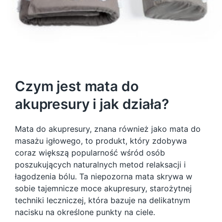
Czym jest mata do
akupresury i jak działa?
Mata do akupresury, znana również jako mata do
masażu igłowego, to produkt, który zdobywa
coraz większą popularność wśród osób
poszukujących naturalnych metod relaksacji i
łagodzenia bólu. Ta niepozorna mata skrywa w
sobie tajemnicze moce akupresury, starożytnej
techniki leczniczej, która bazuje na delikatnym
nacisku na określone punkty na ciele.