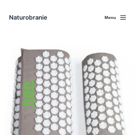
Naturobranie
Menu