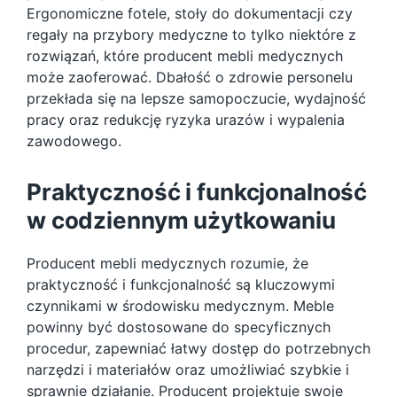
Ergonomiczne fotele, stoły do dokumentacji czy
regały na przybory medyczne to tylko niektóre z
rozwiązań, które producent mebli medycznych
może zaoferować. Dbałość o zdrowie personelu
przekłada się na lepsze samopoczucie, wydajność
pracy oraz redukcję ryzyka urazów i wypalenia
zawodowego.
Praktyczność i funkcjonalność
w codziennym użytkowaniu
Producent mebli medycznych rozumie, że
praktyczność i funkcjonalność są kluczowymi
czynnikami w środowisku medycznym. Meble
powinny być dostosowane do specyficznych
procedur, zapewniać łatwy dostęp do potrzebnych
narzędzi i materiałów oraz umożliwiać szybkie i
sprawnie działanie. Producent projektuje swoje