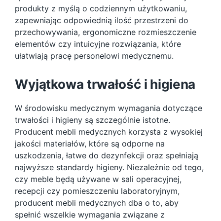
produkty z myślą o codziennym użytkowaniu,
zapewniając odpowiednią ilość przestrzeni do
przechowywania, ergonomiczne rozmieszczenie
elementów czy intuicyjne rozwiązania, które
ułatwiają pracę personelowi medycznemu.
Wyjątkowa trwałość i higiena
W środowisku medycznym wymagania dotyczące
trwałości i higieny są szczególnie istotne.
Producent mebli medycznych korzysta z wysokiej
jakości materiałów, które są odporne na
uszkodzenia, łatwe do dezynfekcji oraz spełniają
najwyższe standardy higieny. Niezależnie od tego,
czy meble będą używane w sali operacyjnej,
recepcji czy pomieszczeniu laboratoryjnym,
producent mebli medycznych dba o to, aby
spełnić wszelkie wymagania związane z