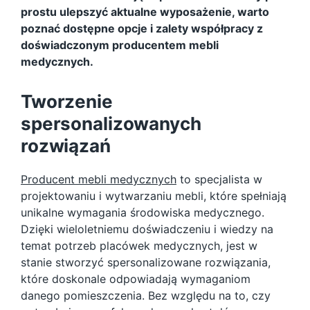
prostu ulepszyć aktualne wyposażenie, warto
poznać dostępne opcje i zalety współpracy z
doświadczonym producentem mebli
medycznych.
Tworzenie
spersonalizowanych
rozwiązań
Producent mebli medycznych
to specjalista w
projektowaniu i wytwarzaniu mebli, które spełniają
unikalne wymagania środowiska medycznego.
Dzięki wieloletniemu doświadczeniu i wiedzy na
temat potrzeb placówek medycznych, jest w
stanie stworzyć spersonalizowane rozwiązania,
które doskonale odpowiadają wymaganiom
danego pomieszczenia. Bez względu na to, czy