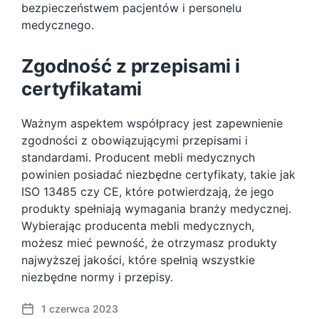
bezpieczeństwem pacjentów i personelu
medycznego.
Zgodność z przepisami i
certyfikatami
Ważnym aspektem współpracy jest zapewnienie
zgodności z obowiązującymi przepisami i
standardami. Producent mebli medycznych
powinien posiadać niezbędne certyfikaty, takie jak
ISO 13485 czy CE, które potwierdzają, że jego
produkty spełniają wymagania branży medycznej.
Wybierając producenta mebli medycznych,
możesz mieć pewność, że otrzymasz produkty
najwyższej jakości, które spełnią wszystkie
niezbędne normy i przepisy.
1 czerwca 2023
P