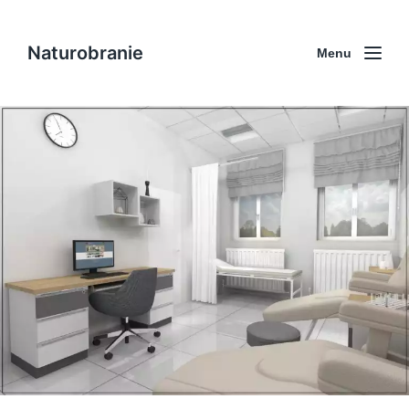
Naturobranie
Menu