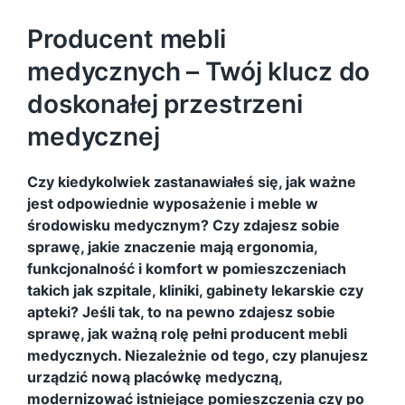
Producent mebli
medycznych – Twój klucz do
doskonałej przestrzeni
medycznej
Czy kiedykolwiek zastanawiałeś się, jak ważne
jest odpowiednie wyposażenie i meble w
środowisku medycznym? Czy zdajesz sobie
sprawę, jakie znaczenie mają ergonomia,
funkcjonalność i komfort w pomieszczeniach
takich jak szpitale, kliniki, gabinety lekarskie czy
apteki? Jeśli tak, to na pewno zdajesz sobie
sprawę, jak ważną rolę pełni producent mebli
medycznych. Niezależnie od tego, czy planujesz
urządzić nową placówkę medyczną,
modernizować istniejące pomieszczenia czy po