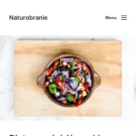
Naturobranie
Menu