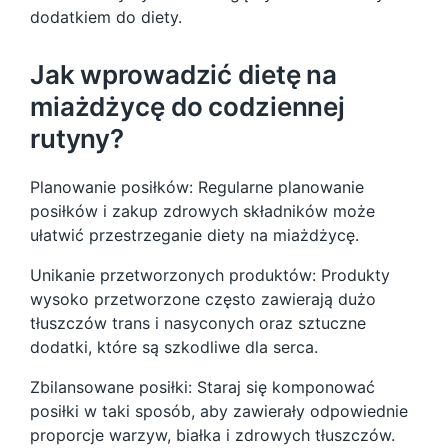
dodatkiem do diety.
Jak wprowadzić dietę na
miażdżycę do codziennej
rutyny?
Planowanie posiłków: Regularne planowanie
posiłków i zakup zdrowych składników może
ułatwić przestrzeganie diety na miażdżycę.
Unikanie przetworzonych produktów: Produkty
wysoko przetworzone często zawierają dużo
tłuszczów trans i nasyconych oraz sztuczne
dodatki, które są szkodliwe dla serca.
Zbilansowane posiłki: Staraj się komponować
posiłki w taki sposób, aby zawierały odpowiednie
proporcje warzyw, białka i zdrowych tłuszczów.