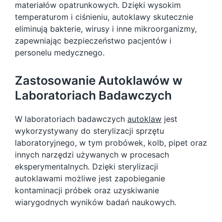
materiałów opatrunkowych. Dzięki wysokim
temperaturom i ciśnieniu, autoklawy skutecznie
eliminują bakterie, wirusy i inne mikroorganizmy,
zapewniając bezpieczeństwo pacjentów i
personelu medycznego.
Zastosowanie Autoklawów w
Laboratoriach Badawczych
W laboratoriach badawczych
autoklaw
jest
wykorzystywany do sterylizacji sprzętu
laboratoryjnego, w tym probówek, kolb, pipet oraz
innych narzędzi używanych w procesach
eksperymentalnych. Dzięki sterylizacji
autoklawami możliwe jest zapobieganie
kontaminacji próbek oraz uzyskiwanie
wiarygodnych wyników badań naukowych.