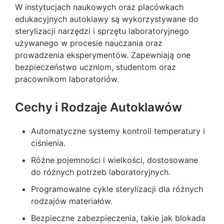
W instytucjach naukowych oraz placówkach
edukacyjnych autoklawy są wykorzystywane do
sterylizacji narzędzi i sprzętu laboratoryjnego
używanego w procesie nauczania oraz
prowadzenia eksperymentów. Zapewniają one
bezpieczeństwo uczniom, studentom oraz
pracownikom laboratoriów.
Cechy i Rodzaje Autoklawów
Automatyczne systemy kontroli temperatury i
ciśnienia.
Różne pojemności i wielkości, dostosowane
do różnych potrzeb laboratoryjnych.
Programowalne cykle sterylizacji dla różnych
rodzajów materiałów.
Bezpieczne zabezpieczenia, takie jak blokada