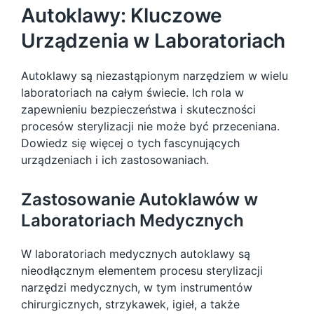
Autoklawy: Kluczowe
Urządzenia w Laboratoriach
Autoklawy są niezastąpionym narzędziem w wielu
laboratoriach na całym świecie. Ich rola w
zapewnieniu bezpieczeństwa i skuteczności
procesów sterylizacji nie może być przeceniana.
Dowiedz się więcej o tych fascynujących
urządzeniach i ich zastosowaniach.
Zastosowanie Autoklawów w
Laboratoriach Medycznych
W laboratoriach medycznych autoklawy są
nieodłącznym elementem procesu sterylizacji
narzędzi medycznych, w tym instrumentów
chirurgicznych, strzykawek, igieł, a także