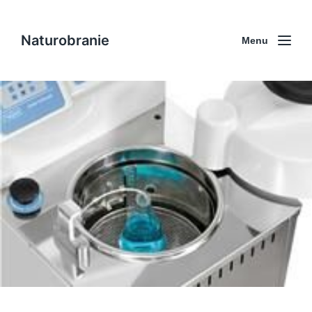
Naturobranie
Menu