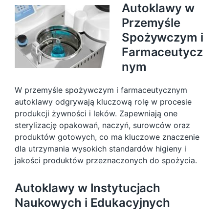
Autoklawy w
Przemyśle
Spożywczym i
Farmaceutycz
nym
W przemyśle spożywczym i farmaceutycznym
autoklawy odgrywają kluczową rolę w procesie
produkcji żywności i leków. Zapewniają one
sterylizację opakowań, naczyń, surowców oraz
produktów gotowych, co ma kluczowe znaczenie
dla utrzymania wysokich standardów higieny i
jakości produktów przeznaczonych do spożycia.
Autoklawy w Instytucjach
Naukowych i Edukacyjnych