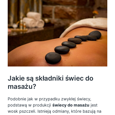
Jakie są składniki świec do
masażu?
Podobnie jak w przypadku zwykłej świecy,
podstawą w produkcji
świecy do masażu
jest
wosk pszczeli. Istnieją odmiany, które bazują na