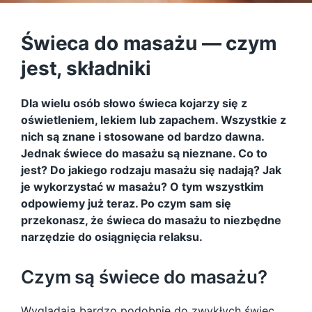
Świeca do masażu — czym
jest, składniki
Dla wielu osób słowo świeca kojarzy się z
oświetleniem, lekiem lub zapachem. Wszystkie z
nich są znane i stosowane od bardzo dawna.
Jednak świece do masażu są nieznane. Co to
jest? Do jakiego rodzaju masażu się nadają? Jak
je wykorzystać w masażu? O tym wszystkim
odpowiemy już teraz. Po czym sam się
przekonasz, że świeca do masażu to niezbędne
narzędzie do osiągnięcia relaksu.
Czym są świece do masażu?
Wyglądają bardzo podobnie do zwykłych świec