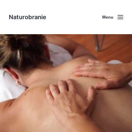
Naturobranie
Menu