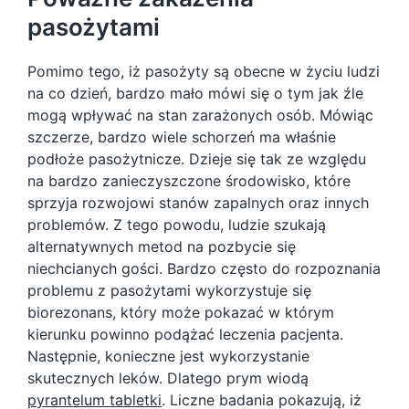
pasożytami
Pomimo tego, iż pasożyty są obecne w życiu ludzi
na co dzień, bardzo mało mówi się o tym jak źle
mogą wpływać na stan zarażonych osób. Mówiąc
szczerze, bardzo wiele schorzeń ma właśnie
podłoże pasożytnicze. Dzieje się tak ze względu
na bardzo zanieczyszczone środowisko, które
sprzyja rozwojowi stanów zapalnych oraz innych
problemów. Z tego powodu, ludzie szukają
alternatywnych metod na pozbycie się
niechcianych gości. Bardzo często do rozpoznania
problemu z pasożytami wykorzystuje się
biorezonans, który może pokazać w którym
kierunku powinno podążać leczenia pacjenta.
Następnie, konieczne jest wykorzystanie
skutecznych leków. Dlatego prym wiodą
pyrantelum tabletki
. Liczne badania pokazują, iż