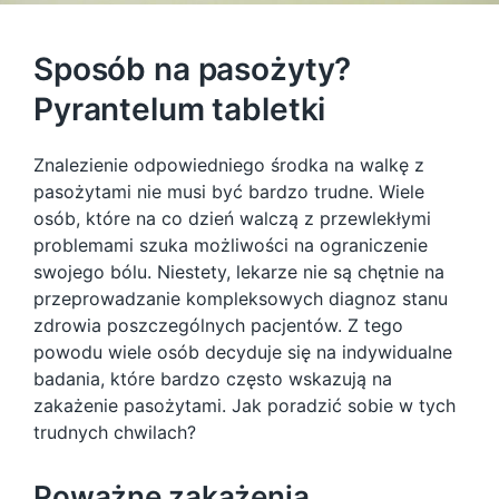
Sposób na pasożyty?
Pyrantelum tabletki
Znalezienie odpowiedniego środka na walkę z
pasożytami nie musi być bardzo trudne. Wiele
osób, które na co dzień walczą z przewlekłymi
problemami szuka możliwości na ograniczenie
swojego bólu. Niestety, lekarze nie są chętnie na
przeprowadzanie kompleksowych diagnoz stanu
zdrowia poszczególnych pacjentów. Z tego
powodu wiele osób decyduje się na indywidualne
badania, które bardzo często wskazują na
zakażenie pasożytami. Jak poradzić sobie w tych
trudnych chwilach?
Poważne zakażenia