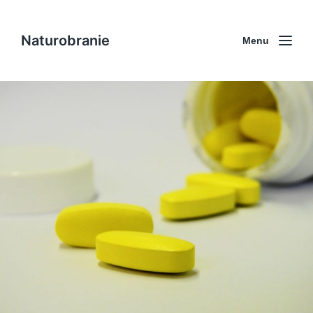
Naturobranie
Menu