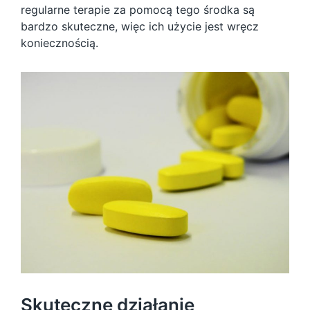
regularne terapie za pomocą tego środka są
bardzo skuteczne, więc ich użycie jest wręcz
koniecznością.
Skuteczne działanie