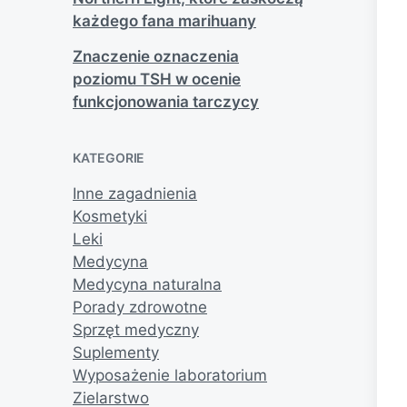
każdego fana marihuany
Znaczenie oznaczenia
poziomu TSH w ocenie
funkcjonowania tarczycy
KATEGORIE
Inne zagadnienia
Kosmetyki
Leki
Medycyna
Medycyna naturalna
Porady zdrowotne
Sprzęt medyczny
Suplementy
Wyposażenie laboratorium
Zielarstwo