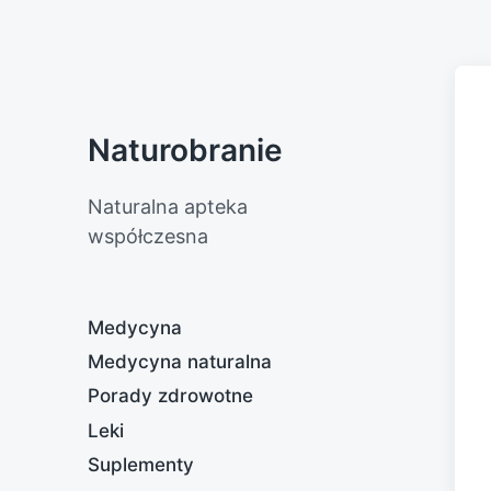
Naturobranie
Naturalna apteka
współczesna
Medycyna
Medycyna naturalna
Porady zdrowotne
Leki
Suplementy